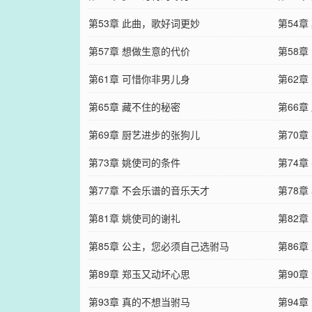
第53章 此曲，歌好词更妙
第54章
第57章 想做生意的代价
第58章
第61章 可惜你非男儿身
第62章
第65章 藏不住的秘密
第66章
第69章 厨艺进步的张狗儿
第70
第73章 姚使司的条件
第74章
第77章 不会乐谱的音乐天才
第78章
第81章 姚使司的谢礼
第82章
第85章 公主，您必须自己选驸马
第86章
第89章 郑玉又动坏心思
第90章
第93章 真的不想当驸马
第94章