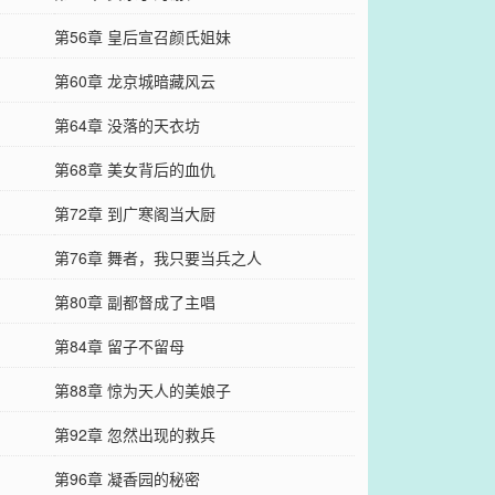
第56章 皇后宣召颜氏姐妹
第60章 龙京城暗藏风云
第64章 没落的天衣坊
第68章 美女背后的血仇
第72章 到广寒阁当大厨
第76章 舞者，我只要当兵之人
第80章 副都督成了主唱
第84章 留子不留母
第88章 惊为天人的美娘子
第92章 忽然出现的救兵
第96章 凝香园的秘密