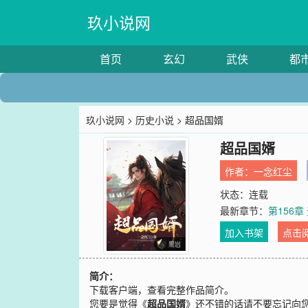
玖小说网
首页
玄幻
武侠
都
玖小说网
>
历史小说
> 超品国婿
超品国婿
作者：
一念红尘
状态：连载
最新章节：
第156章
加入书架
点击
简介：
下载客户端，查看完整作品简介。
您要是觉得《
超品国婿
》还不错的话请不要忘记向