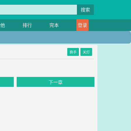
搜索
其他
排行
完本
登录
换手
关灯
下一章