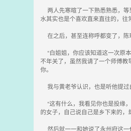
两人先寒暄了一下熟悉熟悉，等到
水其实也是个喜欢直来直往的，往
在之后，甚至连称呼都变了，陈琳
“白姐姐，你应该知道这一次原本
不年关了，虽然我请了一个师傅教
你。
我与黄老爷认识，也是听他提过白
“这有什么，我看见你也是投缘，
的女子，自己说自己是乡下来的，
然后就一一和她说了永州府这一代