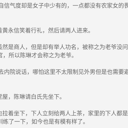
信气度却是女子中少有的，一点都没有农家女的畏
着黄永信笑着行礼，然后请两人进来。
虽然是商人，但是却有举人功名，被称之为老爷没
官，所以陈琳才会称之为老爷。
内院说话，哪怕这里不太限制见外男但是也需要避
堂屋，陈琳请白氏先坐下。
也拉着坐下，下人立刻给两人上茶，家里的下人都
训练了一下，如今也是有模有样了。