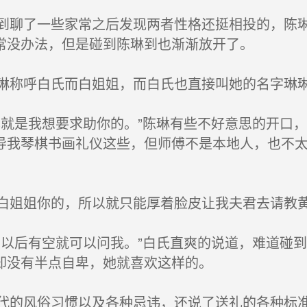
聊了一些家常之后发现两者性格还挺相投的，陈琳
常没办法，但是碰到陈琳到也渐渐放开了。
称呼白氏而白姐姐，而白氏也直接叫她的名字琳
就是我想要求助你的。”陈琳有些不好意思的开口，
导我琴棋书画礼仪这些，但师傅不是本地人，也不
姐姐你的，所以就只能厚着脸皮让我夫君去请教黄
以后有空就可以问我。”白氏直爽的说道，难道碰
却没有半点自卑，她就喜欢这样的。
的风俗习惯以及各种忌讳，还说了送礼的各种标准