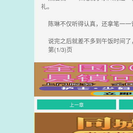
礼。
陈琳不仅听得认真，还拿笔一一记
说完之后就差不多到午饭时间了，
第(1/3)页
上一章