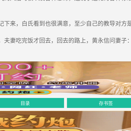
下来，白氏看到也很满意，至少自己的教导对方
夫妻吃完饭才回去，回去的路上，黄永信问妻子：“
目录
存书签