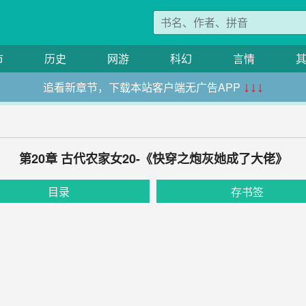
市
历史
网游
科幻
言情
追看新章节，下载本站客户端无广告APP
↓↓↓
第20章 古代农家女20-《快穿之炮灰她成了大佬》
目录
存书签