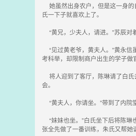
她虽然出身农户，但是这一身的自
氏一下子就喜欢上了。
“黄兄，少夫人，请进。”苏辰对
“见过黄老爷，黄夫人。”黄永信
考科举，却限制商户出生的学子做
将人迎到了客厅，陈琳请了白氏去
会。
“黄夫人，你请坐。”带到了内院
“妹妹也坐。”白氏坐下后将陈琳
张全先做了一番训练，朱氏又帮她