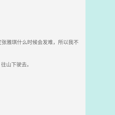
张雅琪什么时候会发难，所以我不
，往山下驶去。