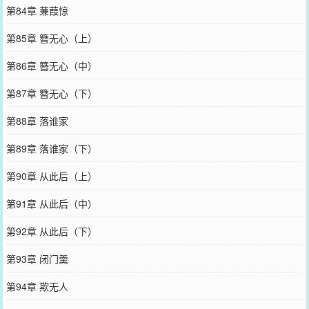
第84章 蒹葭惊
第85章 簪无心（上）
第86章 簪无心（中）
第87章 簪无心（下）
第88章 落谁家
第89章 落谁家（下）
第90章 从此后（上）
第91章 从此后（中）
第92章 从此后（下）
第93章 闭门羹
第94章 欺无人